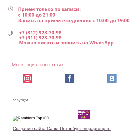
Приём только по записи:
с 10:00 до 21:00
Запись на прием ежедневно: с 10:00 до 19:00
+7 (812) 928-70-98
+7 (911) 928-70-98
Можно писать и звонить на WhatsApp
Мы в социальных сетях:
copyright
Создание сайта Санкт Петербург megagroup.ru