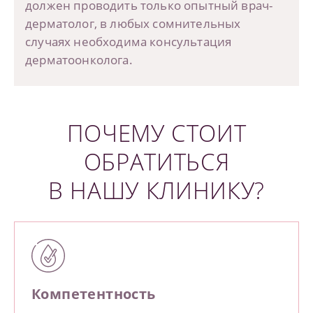
должен проводить только опытный
врач-
дерматолог, в любых сомнительных
случаях необходима консультация
дерматоонколога.
ПОЧЕМУ СТОИТ
ОБРАТИТЬСЯ
В НАШУ КЛИНИКУ?
Компетентность