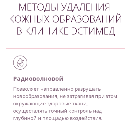
МЕТОДЫ УДАЛЕНИЯ
КОЖНЫХ ОБРАЗОВАНИЙ
В КЛИНИКЕ ЭСТИМЕД
Радиоволновой
Позволяет направленно разрушать
новообразования, не затрагивая при этом
окружающие здоровые ткани,
осуществлять точный контроль над
глубиной и площадью воздействия.