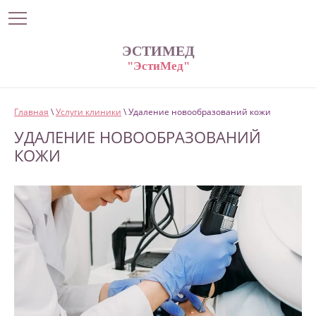
ЭСТИМЕД
"ЭстиМед"
Главная
\
Услуги клиники
\ Удаление новообразований кожи
УДАЛЕНИЕ НОВООБРАЗОВАНИЙ
КОЖИ