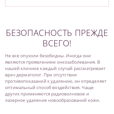
БЕЗОПАСНОСТЬ ПРЕЖДЕ
ВСЕГО!
Не все опухоли безобидны. Иногда они
являются проявлением онкозаболевания. В
нашей клинике каждый случай рассматривает
врач дерматолог. При отсутствии
противопоказаний к удалению, он определяет
оптимальный способ воздействия. Чаще
других применяются радиоволновое и
лазерное удаление новообразований кожи.