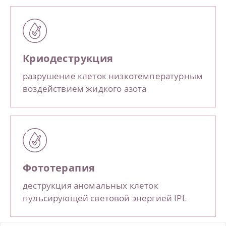
Криодеструкция
разрушение клеток низкотемпературным
воздействием жидкого азота
Фототерапия
деструкция аномальных клеток
пульсирующей световой энергией IPL