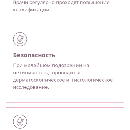
Врачи регулярно проходят повышение
квалификации
Безопасность
При малейшем подозрении на
нетипичность, проводится
дерматоскопическое и гистологическое
исследование.