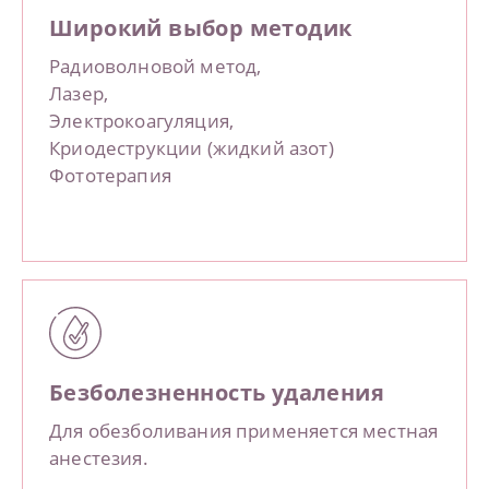
Широкий выбор методик
Радиоволновой метод,
Лазер,
Электрокоагуляция,
Криодеструкции (жидкий азот)
Фототерапия
Безболезненность удаления
Для обезболивания применяется местная
анестезия.