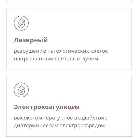
Лазерный
разрушение патологических клеток
направленным световым лучом
Электрокоагуляция
высокотемпературное воздействие
диатермическим электроразрядом